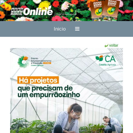
Inicio
voltar