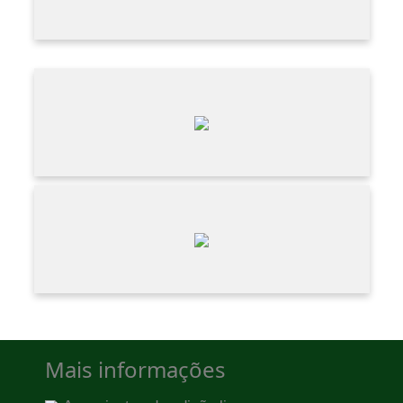
Mais informações