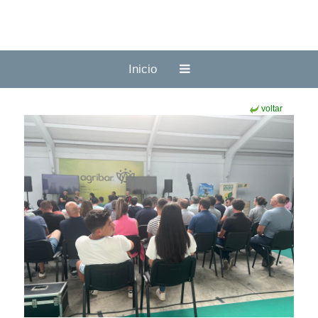
Inicio
voltar