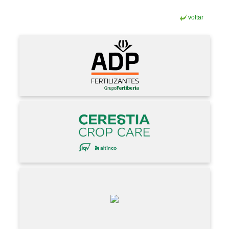
voltar