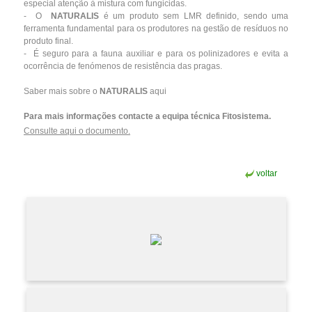
especial atenção à mistura com fungicidas.
- O
NATURALIS
é um produto sem LMR definido, sendo uma
ferramenta fundamental para os produtores na gestão de resíduos no
produto final.
- É seguro para a fauna auxiliar e para os polinizadores e evita a
ocorrência de fenómenos de resistência das pragas.
Saber mais sobre o
NATURALIS
aqui
Para mais informações contacte a equipa técnica Fitosistema.
Consulte aqui o documento.
voltar